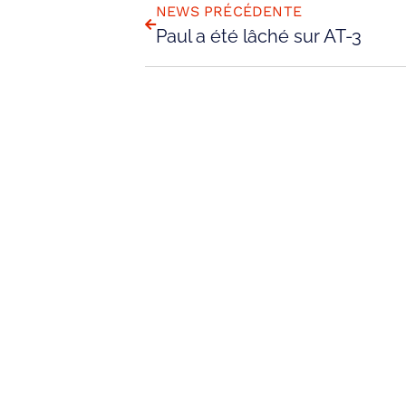
NEWS PRÉCÉDENTE
Paul a été lâché sur AT-3