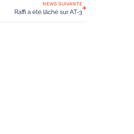
NEWS SUIVANTE
Raffi a été lâché sur AT-3