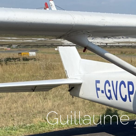
Guillaume 