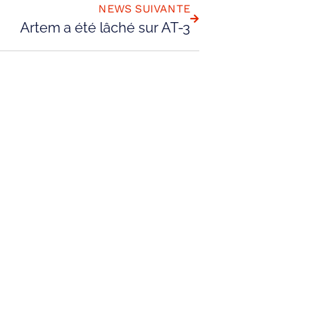
NEWS SUIVANTE
Artem a été lâché sur AT-3