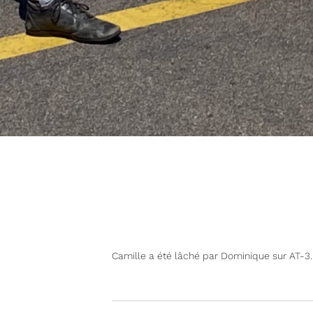
RETOUR AUX NEWS
Camille a été lâché par Dominique sur AT-3.