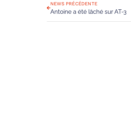
NEWS PRÉCÉDENTE
Antoine a été lâché sur AT-3