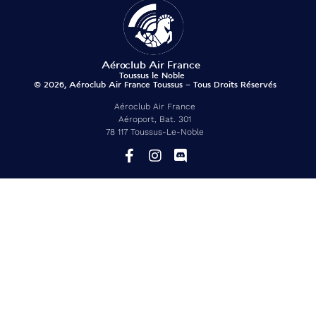
© 2026, Aéroclub Air France Toussus – Tous Droits Réservés
Aéroclub Air France
Aéroport, Bat. 301
78 117 Toussus-Le-Noble