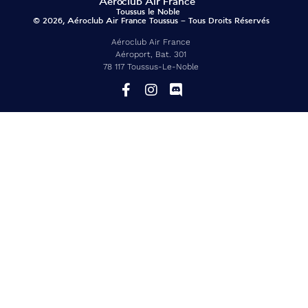
© 2026, Aéroclub Air France Toussus – Tous Droits Réservés
Aéroclub Air France
Aéroport, Bat. 301
78 117 Toussus-Le-Noble