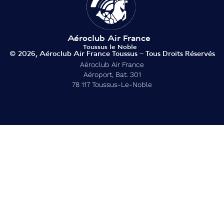
© 2026, Aéroclub Air France Toussus – Tous Droits Réservés
Aéroclub Air France
Aéroport, Bat. 301
78 117 Toussus-Le-Noble