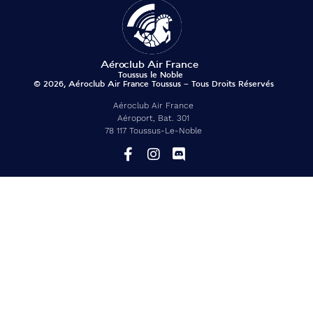
© 2026, Aéroclub Air France Toussus – Tous Droits Réservés
Aéroclub Air France
Aéroport, Bat. 301
78 117 Toussus-Le-Noble