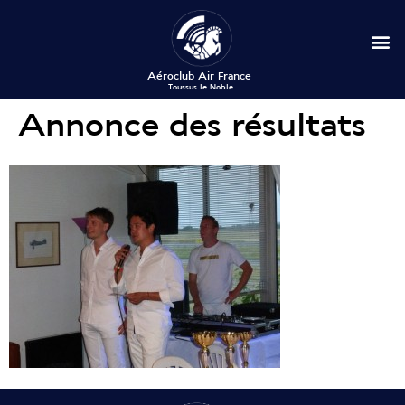
Annonce des résultats