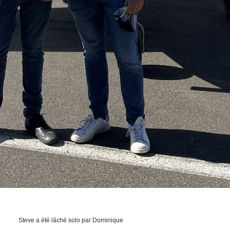
Steve a été lâché solo par Dominique