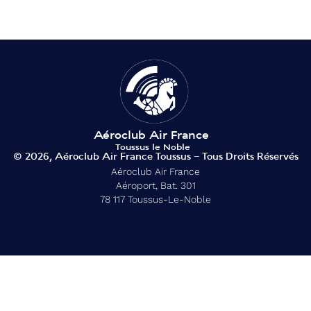
© 2026, Aéroclub Air France Toussus – Tous Droits Réservés
Aéroclub Air France
Aéroport, Bat. 301
78 117 Toussus-Le-Noble