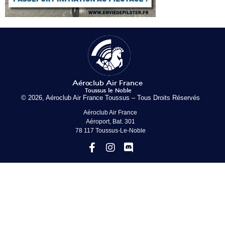
© 2026, Aéroclub Air France Toussus – Tous Droits Réservés
Aéroclub Air France
Aéroport, Bat. 301
78 117 Toussus-Le-Noble