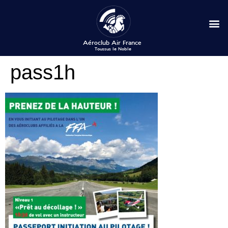
pass1h