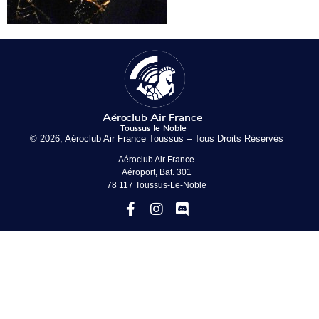
© 2026, Aéroclub Air France Toussus – Tous Droits Réservés
Aéroclub Air France
Aéroport, Bat. 301
78 117 Toussus-Le-Noble