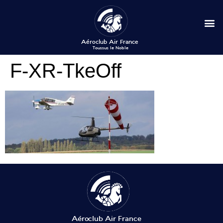
F-XR-TkeOff