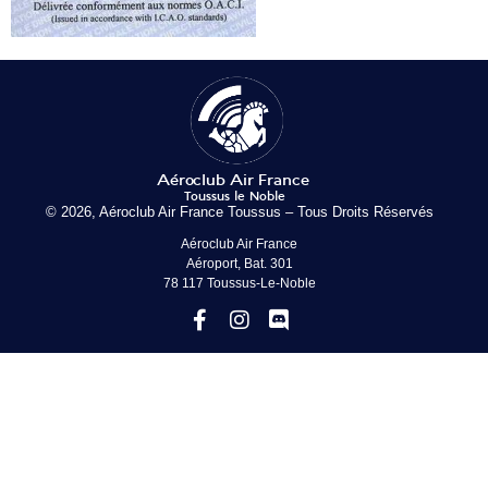
© 2026, Aéroclub Air France Toussus – Tous Droits Réservés
Aéroclub Air France
Aéroport, Bat. 301
78 117 Toussus-Le-Noble