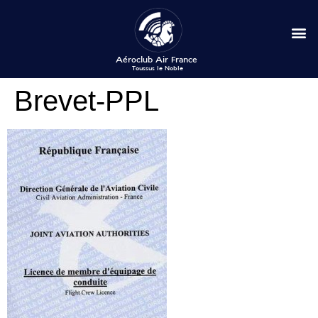
Brevet-PPL