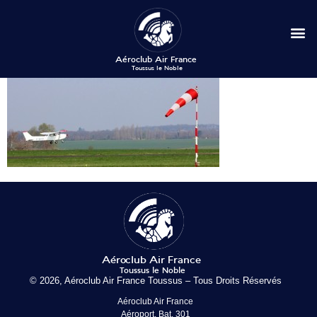
© 2026, Aéroclub Air France Toussus – Tous Droits Réservés
Aéroclub Air France
Aéroport, Bat. 301