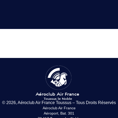
© 2026, Aéroclub Air France Toussus – Tous Droits Réservés
Aéroclub Air France
Aéroport, Bat. 301