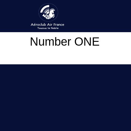
Number ONE