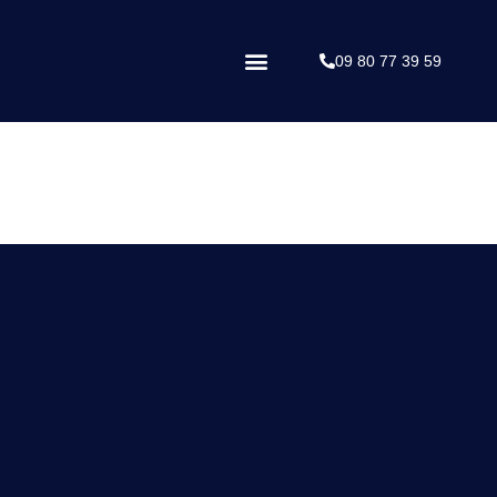
09 80 77 39 59