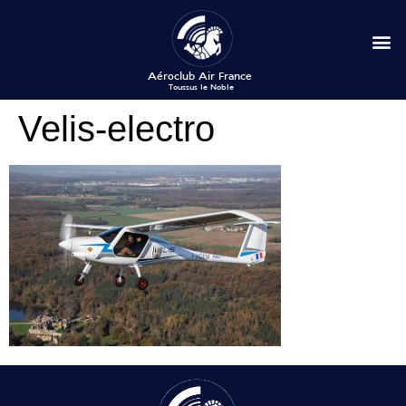
Velis-electro