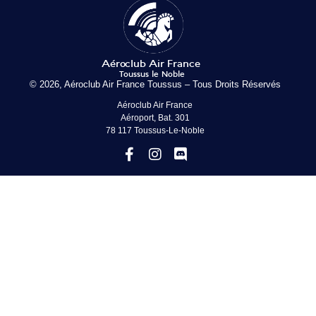
© 2026, Aéroclub Air France Toussus – Tous Droits Réservés
Aéroclub Air France
Aéroport, Bat. 301
78 117 Toussus-Le-Noble