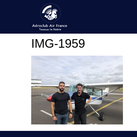
IMG-1959