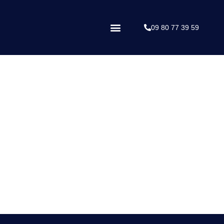
09 80 77 39 59