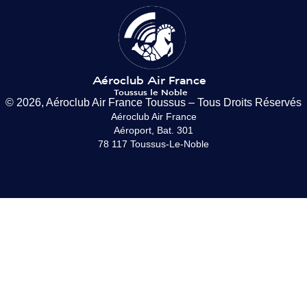
© 2026, Aéroclub Air France Toussus – Tous Droits Réservés
Aéroclub Air France
Aéroport, Bat. 301
78 117 Toussus-Le-Noble