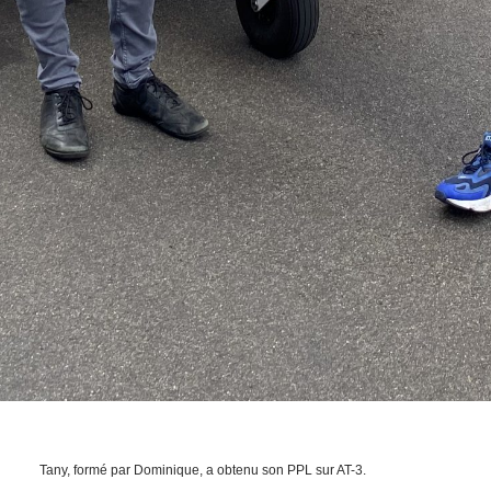
Tany, formé par Dominique, a obtenu son PPL sur AT-3.