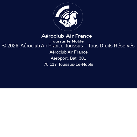
© 2026, Aéroclub Air France Toussus – Tous Droits Réservés
Aéroclub Air France
Aéroport, Bat. 301
78 117 Toussus-Le-Noble