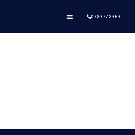
09 80 77 39 59