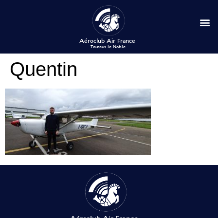
Quentin