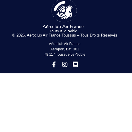
© 2026, Aéroclub Air France Toussus – Tous Droits Réservés
Aéroclub Air France
Aéroport, Bat. 301
78 117 Toussus-Le-Noble