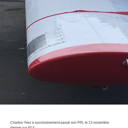
Charles-Yves a successivement passé son PPL le 13 novembre
dernier sur AT-3.