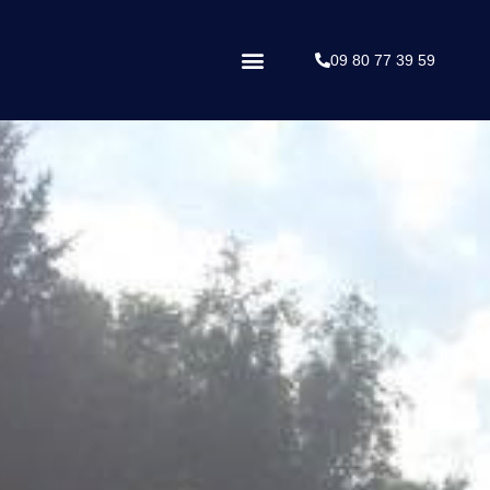
09 80 77 39 59