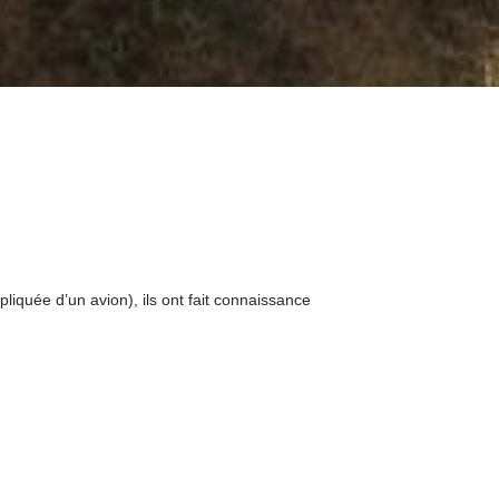
liquée d’un avion), ils ont fait connaissance