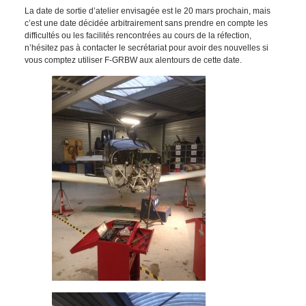
La date de sortie d’atelier envisagée est le 20 mars prochain, mais
c’est une date décidée arbitrairement sans prendre en compte les
difficultés ou les facilités rencontrées au cours de la réfection,
n’hésitez pas à contacter le secrétariat pour avoir des nouvelles si
vous comptez utiliser F-GRBW aux alentours de cette date.