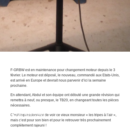
F-GRBW est en maintenance pour changement moteur depuis le 3
février. Le moteur est déposé, le nouveau, commandé aux Etats-Unis,
est arrivé en Europe et devrait nous parvenir d’ici la semaine
prochaine.
En attendant, Abdul et son équipe ont débuté une grande révision qui
remettra à neuf, ou presque, le TB20, en changeant toutes les pièces
nécessaires.
RETOUR AUX NEWS
C’est impressionnant de voir ce vieux monsieur « les tripes à l’air »,
mais c’est pour son bien et pour le retrouver très prochainement
complètement rajeuni !