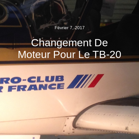
Février 7, 2017
Changement De
Moteur Pour Le TB-20