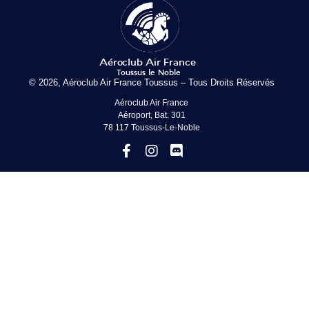
© 2026, Aéroclub Air France Toussus – Tous Droits Réservés
Aéroclub Air France
Aéroport, Bat. 301
78 117 Toussus-Le-Noble