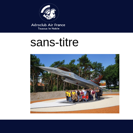
sans-titre