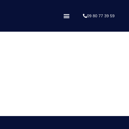
09 80 77 39 59