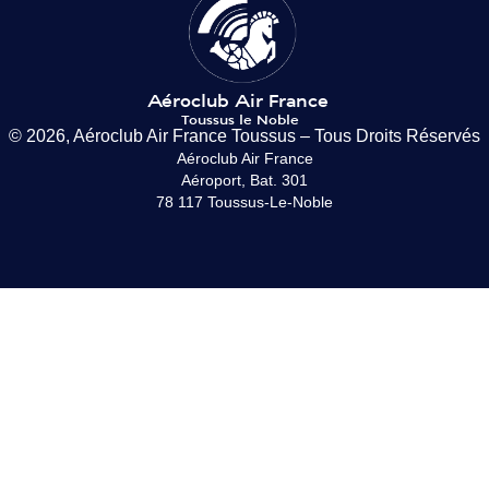
© 2026, Aéroclub Air France Toussus – Tous Droits Réservés
Aéroclub Air France
Aéroport, Bat. 301
78 117 Toussus-Le-Noble