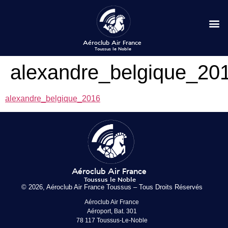
alexandre_belgique_20
alexandre_belgique_2016
© 2026, Aéroclub Air France Toussus – Tous Droits Réservés
Aéroclub Air France
Aéroport, Bat. 301
78 117 Toussus-Le-Noble