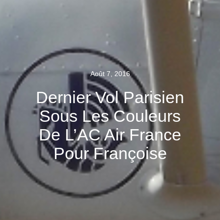
Août 7, 2016
Dernier Vol Parisien
Sous Les Couleurs
De L’AC Air France
Pour Françoise