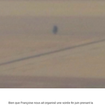
Bien que Françoise nous ait organisé une soirée fin juin prenant la