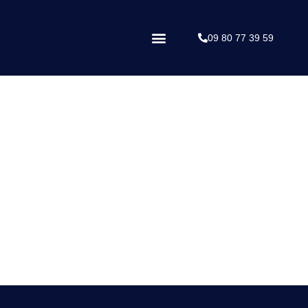
09 80 77 39 59