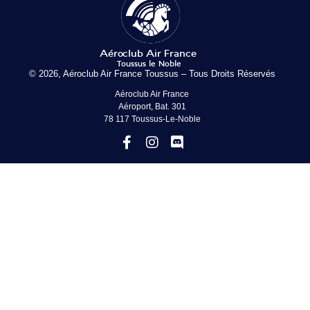
© 2026, Aéroclub Air France Toussus – Tous Droits Réservés
Aéroclub Air France
Aéroport, Bat. 301
78 117 Toussus-Le-Noble