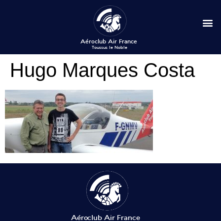
Hugo Marques Costa