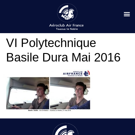
VI Polytechnique
Basile Dura Mai 2016