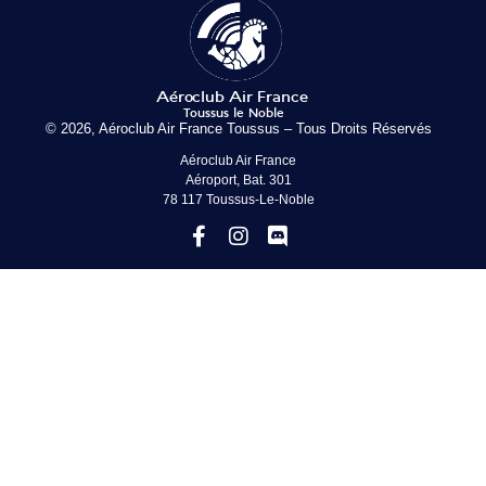
© 2026, Aéroclub Air France Toussus – Tous Droits Réservés
Aéroclub Air France
Aéroport, Bat. 301
78 117 Toussus-Le-Noble