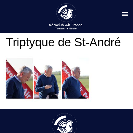
Triptyque de St-André