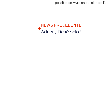
possible de vivre sa passion de l
NEWS PRÉCÉDENTE
Adrien, lâché solo !