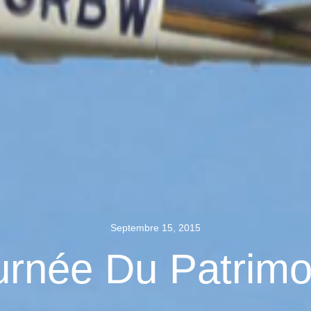
Septembre 15, 2015
urnée Du Patrimo