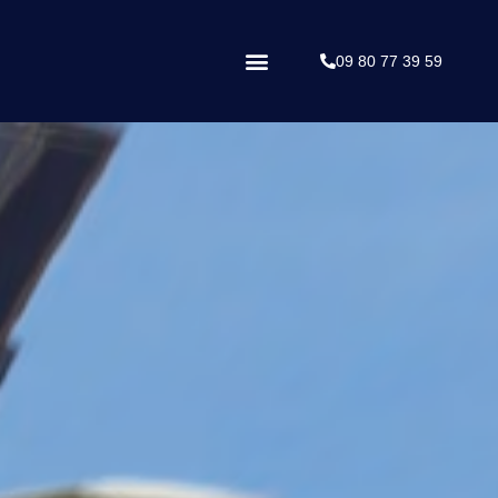
09 80 77 39 59