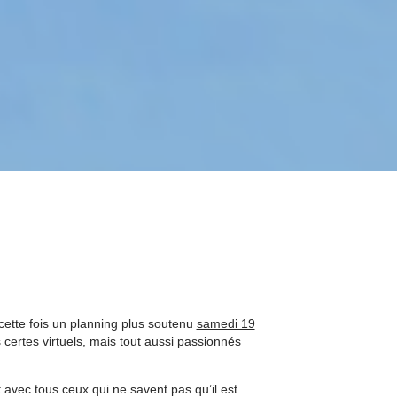
cette fois un planning plus soutenu
samedi 19
s certes virtuels, mais tout aussi passionnés
avec tous ceux qui ne savent pas qu’il est