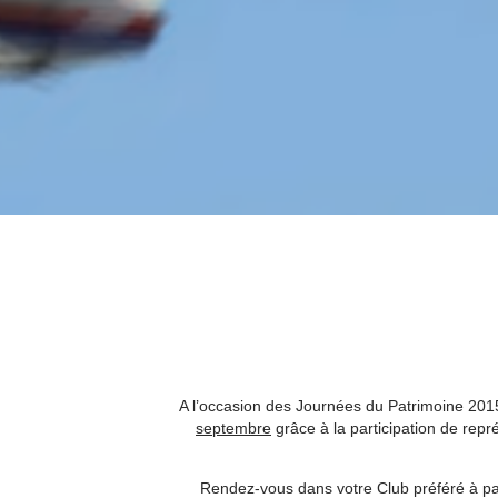
RETOUR AUX NEWS
A l’occasion des Journées du Patrimoine 2015
septembre
grâce à la participation de repré
Rendez-vous dans votre Club préféré à par