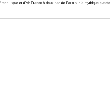
’aéronautique et d’Air France à deux pas de Paris sur la mythique plat