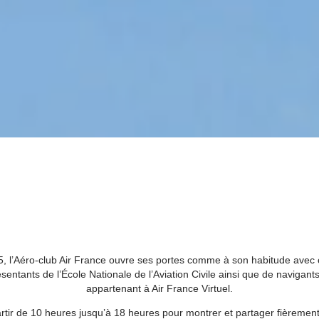
, l’Aéro-club Air France ouvre ses portes comme à son habitude avec 
sentants de l’École Nationale de l’Aviation Civile ainsi que de navigant
appartenant à Air France Virtuel.
tir de 10 heures jusqu’à 18 heures pour montrer et partager fièrement 