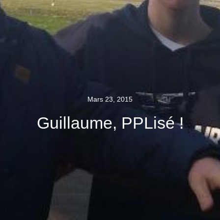
Mars 23, 2015
Guillaume, PPLisé !