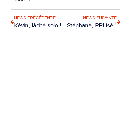
RETOUR AUX NEWS
NEWS PRÉCÉDENTE
NEWS SUIVANTE
Kévin, lâché solo !
Stéphane, PPLisé !