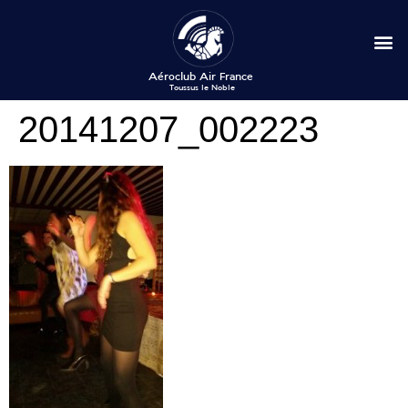
20141207_002223