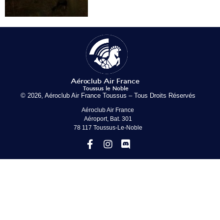
© 2026, Aéroclub Air France Toussus – Tous Droits Réservés
Aéroclub Air France
Aéroport, Bat. 301
78 117 Toussus-Le-Noble