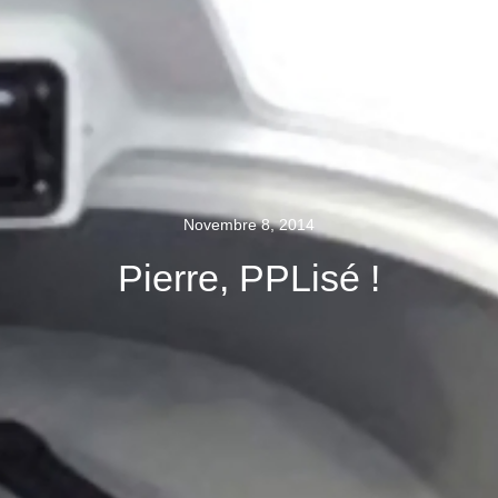
Novembre 8, 2014
Pierre, PPLisé !