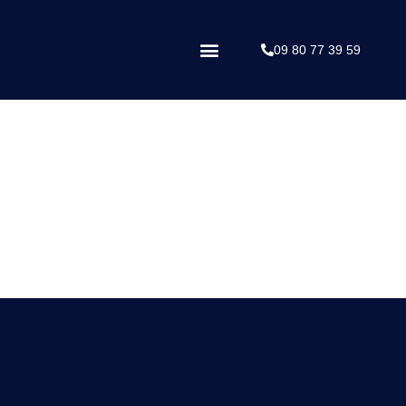
09 80 77 39 59