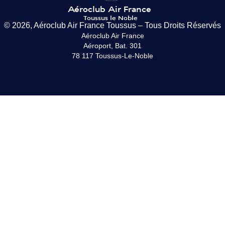
© 2026, Aéroclub Air France Toussus – Tous Droits Réservés
Aéroclub Air France
Aéroport, Bat. 301
78 117 Toussus-Le-Noble