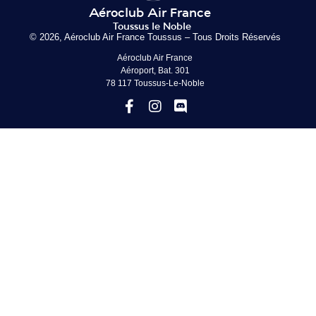
© 2026, Aéroclub Air France Toussus – Tous Droits Réservés
Aéroclub Air France
Aéroport, Bat. 301
78 117 Toussus-Le-Noble