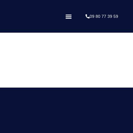
09 80 77 39 59