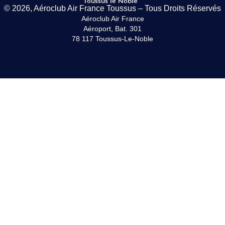
© 2026, Aéroclub Air France Toussus – Tous Droits Réservés
Aéroclub Air France
Aéroport, Bat. 301
78 117 Toussus-Le-Noble