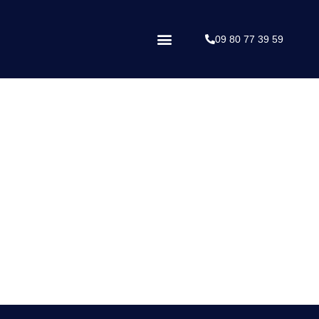
09 80 77 39 59