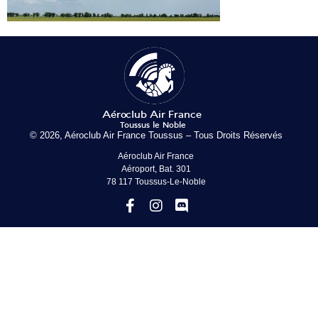
© 2026, Aéroclub Air France Toussus – Tous Droits Réservés
Aéroclub Air France
Aéroport, Bat. 301
78 117 Toussus-Le-Noble