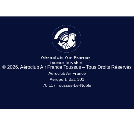
© 2026, Aéroclub Air France Toussus – Tous Droits Réservés
Aéroclub Air France
Aéroport, Bat. 301
78 117 Toussus-Le-Noble