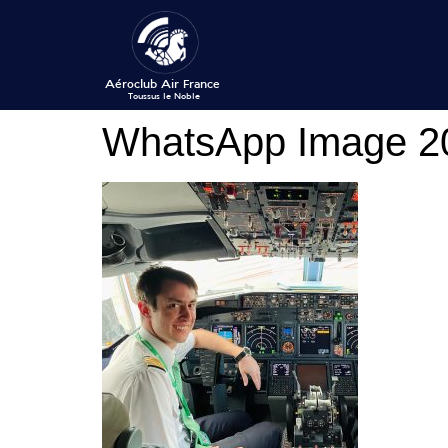
WhatsApp Image 20