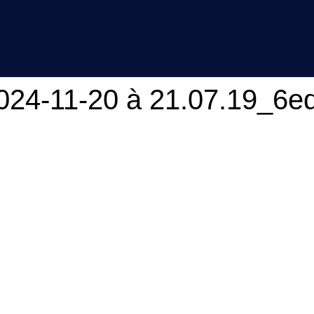
24-11-20 à 21.07.19_6e