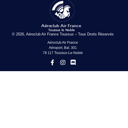
© 2026, Aéroclub Air France Toussus – Tous Droits Réservés
Aéroclub Air France
Aéroport, Bat. 301
78 117 Toussus-Le-Noble