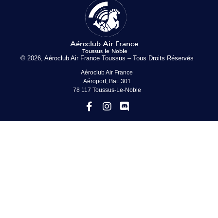
© 2026, Aéroclub Air France Toussus – Tous Droits Réservés
Aéroclub Air France
Aéroport, Bat. 301
78 117 Toussus-Le-Noble